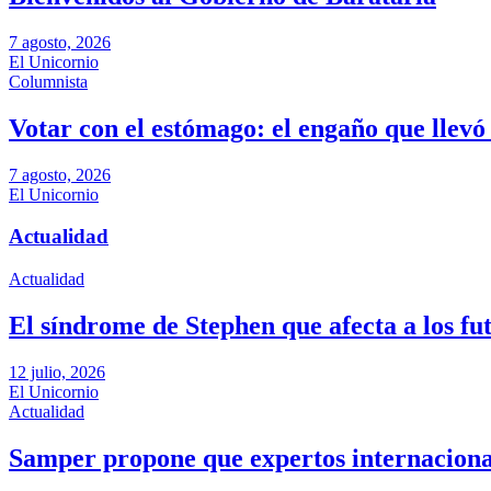
7 agosto, 2026
El Unicornio
Columnista
Votar con el estómago: el engaño que llevó 
7 agosto, 2026
El Unicornio
Actualidad
Actualidad
El síndrome de Stephen que afecta a los fu
12 julio, 2026
El Unicornio
Actualidad
Samper propone que expertos internacional