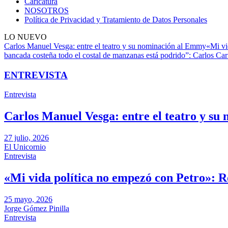
Caricatura
NOSOTROS
Política de Privacidad y Tratamiento de Datos Personales
LO NUEVO
Carlos Manuel Vesga: entre el teatro y su nominación al Emmy
«Mi vi
bancada costeña todo el costal de manzanas está podrido”: Carlos Carr
ENTREVISTA
Entrevista
Carlos Manuel Vesga: entre el teatro y s
27 julio, 2026
El Unicornio
Entrevista
«Mi vida política no empezó con Petro»: 
25 mayo, 2026
Jorge Gómez Pinilla
Entrevista